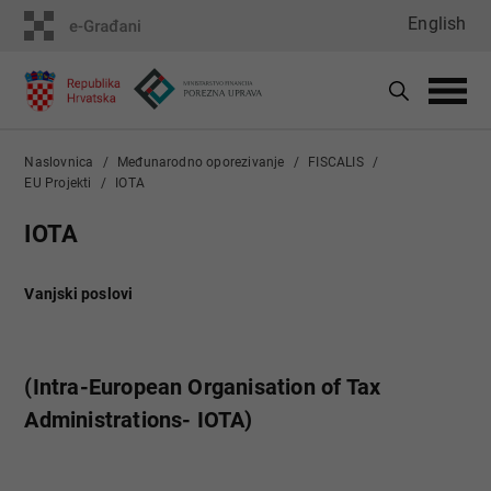
English
Naslovnica
Međunarodno oporezivanje
FISCALIS
EU Projekti
IOTA
IOTA
Vanjski poslovi
(Intra-European Organisation of Tax
Administrations- IOTA)