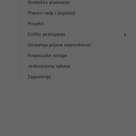
Strateško planiranje
Planovi rada i izvještaji
Projekti
Etičko postupanje
Unutarnja prijava nepravilnosti
Financijske istrage
Jednostavna nabava
Zaposlenja