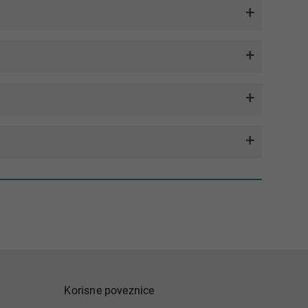
Korisne poveznice