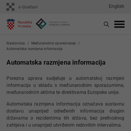
English
Naslovnica
Međunarodno oporezivanje
Automatska razmjena informacija
Automatska razmjena informacija
Porezna uprava sudjeluje u automatskoj razmjeni
informacija u skladu s međunarodnim sporazumima,
međunarodnim aktima te direktivama Europske unije.
Automatska razmjena informacija označava sustavnu
dostavu unaprijed određenih informacija drugim
državama o rezidentima tih država, bez prethodnog
zahtjeva i u unaprijed utvrđenim redovitim intervalima.