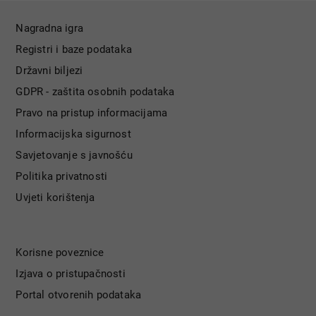
Nagradna igra
Registri i baze podataka
Državni biljezi
GDPR - zaštita osobnih podataka
Pravo na pristup informacijama
Informacijska sigurnost
Savjetovanje s javnošću
Politika privatnosti
Uvjeti korištenja
Korisne poveznice
Izjava o pristupačnosti
Portal otvorenih podataka