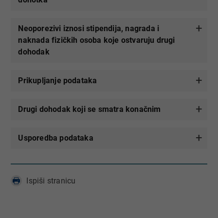
Neoporezivi iznosi stipendija, nagrada i
naknada fizičkih osoba koje ostvaruju drugi
dohodak
Prikupljanje podataka
Drugi dohodak koji se smatra konačnim
Usporedba podataka
Ispiši stranicu