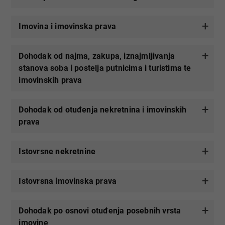
Imovina i imovinska prava
Dohodak od najma, zakupa, iznajmljivanja
stanova soba i postelja putnicima i turistima te
imovinskih prava
Dohodak od otuđenja nekretnina i imovinskih
prava
Istovrsne nekretnine
Istovrsna imovinska prava
Dohodak po osnovi otuđenja posebnih vrsta
imovine