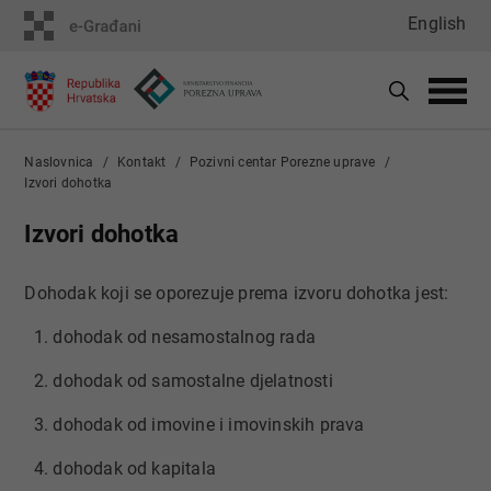
English
Naslovnica
Kontakt
Pozivni centar Porezne uprave
Izvori dohotka
Izvori dohotka
Dohodak koji se oporezuje prema izvoru dohotka jest:
1. dohodak od nesamostalnog rada
2. dohodak od samostalne djelatnosti
3. dohodak od imovine i imovinskih prava
4. dohodak od kapitala