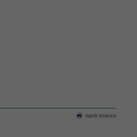
Ispiši stranicu