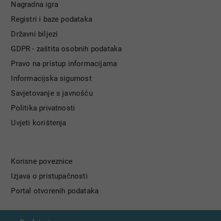
Nagradna igra
Registri i baze podataka
Državni biljezi
GDPR - zaštita osobnih podataka
Pravo na pristup informacijama
Informacijska sigurnost
Savjetovanje s javnošću
Politika privatnosti
Uvjeti korištenja
Korisne poveznice
Izjava o pristupačnosti
Portal otvorenih podataka