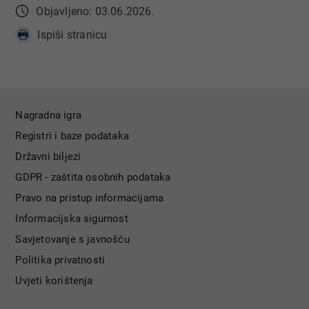
Objavljeno: 03.06.2026.
Ispiši stranicu
Nagradna igra
Registri i baze podataka
Državni biljezi
GDPR - zaštita osobnih podataka
Pravo na pristup informacijama
Informacijska sigurnost
Savjetovanje s javnošću
Politika privatnosti
Uvjeti korištenja