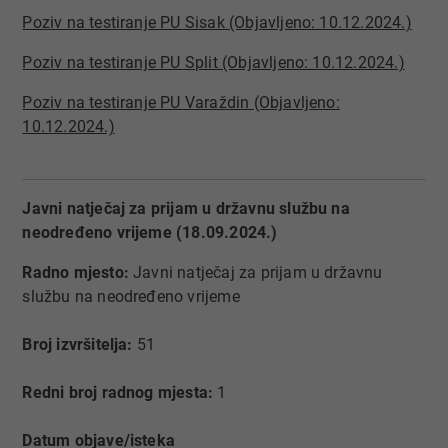
Poziv na testiranje PU Sisak (Objavljeno: 10.12.2024.)
Poziv na testiranje PU Split (Objavljeno: 10.12.2024.)
Poziv na testiranje PU Varaždin (Objavljeno:
10.12.2024.)​​
Javni natječaj za prijam u državnu službu na
neodređeno vrijeme (18.09.2024.)
Radno mjesto:
Javni natječaj za prijam u državnu
službu na neodređeno vrijeme
Broj izvršitelja:
51
Redni broj radnog mjesta:
1
Datum objave/isteka