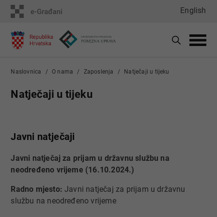
English
Naslovnica
O nama
Zaposlenja
Natječaji u tijeku
Natječaji u tijeku
Javni natječaji
Javni natječaj za prijam u državnu službu na
neodređeno vrijeme (16.10.2024.)
Radno mjesto:
Javni natječaj za prijam u državnu
službu na neodređeno vrijeme