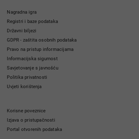
Nagradna igra
Registri i baze podataka
Državni biljezi
GDPR - zaštita osobnih podataka
Pravo na pristup informacijama
Informacijska sigurnost
Savjetovanje s javnošću
Politika privatnosti
Uvjeti korištenja
Korisne poveznice
Izjava o pristupačnosti
Portal otvorenih podataka