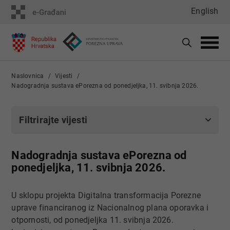
English
Naslovnica
Vijesti
Nadogradnja sustava ePorezna od ponedjeljka, 11. svibnja 2026.
Filtrirajte vijesti
Nadogradnja sustava ePorezna od
ponedjeljka, 11. svibnja 2026.
U sklopu projekta Digitalna transformacija Porezne
uprave financiranog iz Nacionalnog plana oporavka i
otpornosti, od ponedjeljka 11. svibnja 2026.