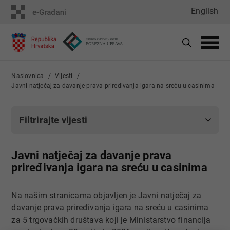
English
Naslovnica
Vijesti
Javni natječaj za davanje prava priređivanja igara na sreću u casinima
Filtrirajte vijesti
Javni natječaj za davanje prava
priređivanja igara na sreću u casinima
Na našim stranicama objavljen je Javni natječaj za
davanje prava priređivanja igara na sreću u casinima
za 5 trgovačkih društava koji je Ministarstvo financija