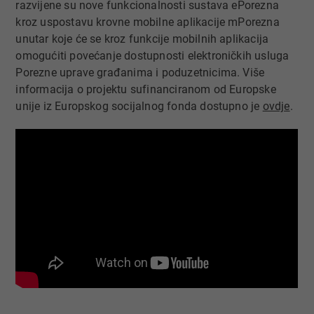
razvijene su nove funkcionalnosti sustava ePorezna
kroz uspostavu krovne mobilne aplikacije mPorezna
unutar koje će se kroz funkcije mobilnih aplikacija
omogućiti povećanje dostupnosti elektroničkih usluga
Porezne uprave građanima i poduzetnicima. Više
informacija o projektu sufinanciranom od Europske
unije iz Europskog socijalnog fonda dostupno je
ovdje
.