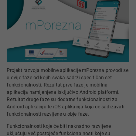
Projekt razvoja mobilne aplikacije mPorezna provodi se
u dvije faze od kojih svaka sadrži specifičan set
funkcionalnosti. Rezultat prve faze je mobilna
aplikacija namijenjena isključivo Android platformi.
Rezultat druge faze su dodatne funkcionalnosti za
Android aplikaciju te iOS aplikacija koja će sadržavati
funkcionalnosti razvijene u obje faze.
Funkcionalnosti koje će biti naknadno razvijene
uključuju već postojeće funkcionalnosti koje su