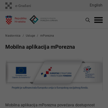
English
Naslovnica
Usluge
mPorezna
Mobilna aplikacija mPorezna​ ​
Mobilna aplikacija mPorezna povećava dostupnost