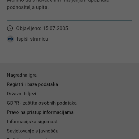
podnositelja upita.
Objavljeno: 15.07.2005.
Ispiši stranicu
Nagradna igra
Registri i baze podataka
Državni biljezi
GDPR - zaštita osobnih podataka
Pravo na pristup informacijama
Informacijska sigurnost
Savjetovanje s javnošću