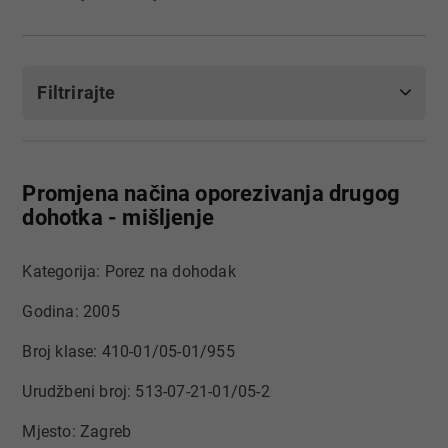
Filtrirajte
Promjena načina oporezivanja drugog
dohotka - mišljenje
Kategorija: Porez na dohodak
Godina: 2005
Broj klase: 410-01/05-01/955
Urudžbeni broj: 513-07-21-01/05-2
Mjesto: Zagreb