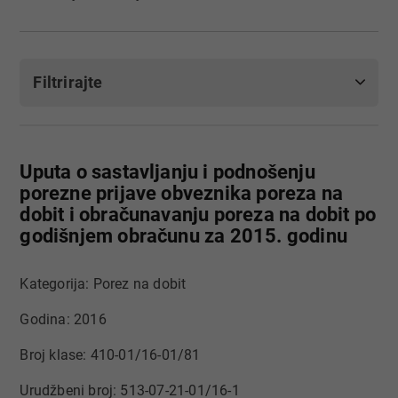
Filtrirajte
Uputa o sastavljanju i podnošenju
porezne prijave obveznika poreza na
dobit i obračunavanju poreza na dobit po
godišnjem obračunu za 2015. godinu
Kategorija: Porez na dobit
Godina: 2016
Broj klase: 410-01/16-01/81
Urudžbeni broj: 513-07-21-01/16-1