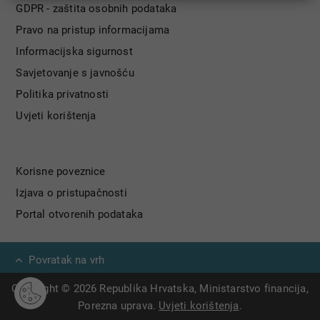
GDPR - zaštita osobnih podataka
Pravo na pristup informacijama
Informacijska sigurnost
Savjetovanje s javnošću
Politika privatnosti
Uvjeti korištenja
Korisne poveznice
Izjava o pristupačnosti
Portal otvorenih podataka
Povratak na vrh
Copyright © 2026 Republika Hrvatska, Ministarstvo financija,
Porezna uprava.
Uvjeti korištenja
.